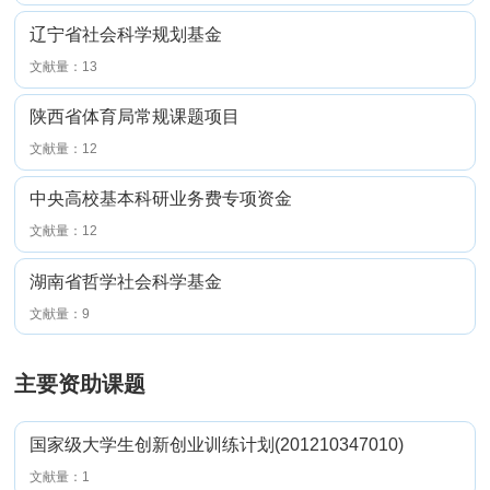
辽宁省社会科学规划基金
文献量：13
陕西省体育局常规课题项目
文献量：12
中央高校基本科研业务费专项资金
文献量：12
湖南省哲学社会科学基金
文献量：9
主要资助课题
国家级大学生创新创业训练计划(201210347010)
文献量：1