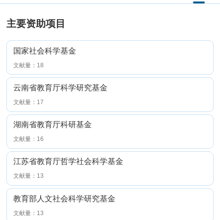
主要资助项目
国家社会科学基金
文献量：18
云南省教育厅科学研究基金
文献量：17
湖南省教育厅科研基金
文献量：16
江苏省教育厅哲学社会科学基金
文献量：13
教育部人文社会科学研究基金
文献量：13